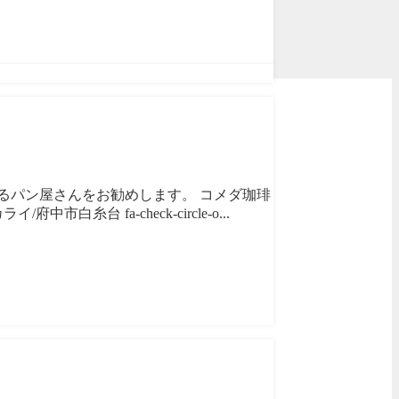
るパン屋さんをお勧めします。 コメダ珈琲
fa-check-circle-o...