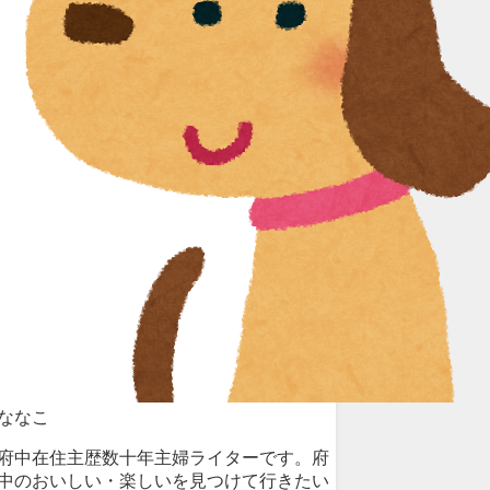
ななこ
府中在住主歴数十年主婦ライターです。府
中のおいしい・楽しいを見つけて行きたい