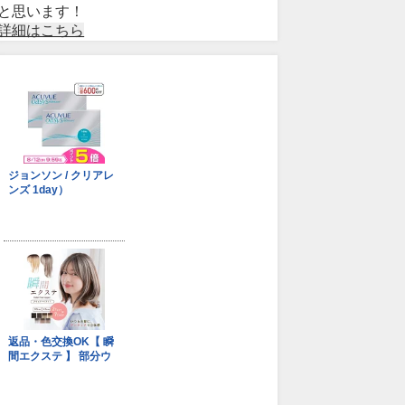
と思います！
詳細はこちら