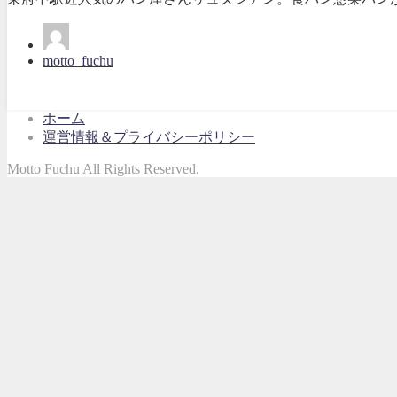
motto_fuchu
ホーム
運営情報＆プライバシーポリシー
Motto Fuchu All Rights Reserved.