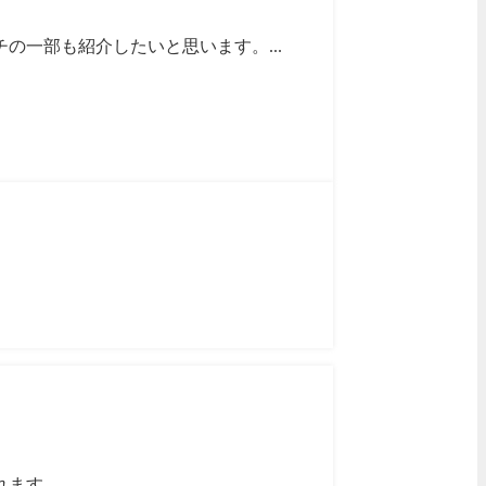
一部も紹介したいと思います。...
す。...