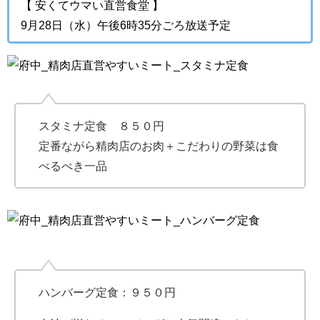
【 安くてウマい直営食堂 】
9月28日（水）午後6時35分ごろ放送予定
スタミナ定食 ８５０円
定番ながら精肉店のお肉＋こだわりの野菜は食
べるべき一品
ハンバーグ定食：９５０円