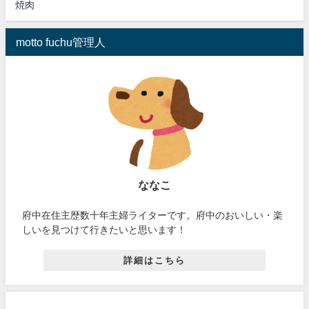
焼肉
motto fuchu管理人
ななこ
府中在住主歴数十年主婦ライターです。府中のおいしい・楽
しいを見つけて行きたいと思います！
詳細はこちら