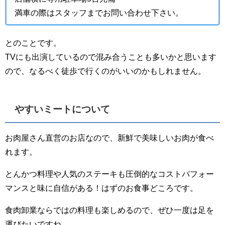
満車の際はスタッフまでお問い合わせ下さい。
とのことです。
TVにも出演しているので混み合うことも多いかと思います
ので、なるべく徒歩で行くのがいいのかもしれません。
やすいミートについて
お肉屋さん直営のお店なので、新鮮で美味しいお肉が食べ
れます。
とんかつ料理や人気のステーキも圧倒的なコストパフォー
マンスと味に自信がある！はずのお食事どころです。
食肉卸業ならではの料理も楽しめるので、ぜひ一度は足を
運びたいですね。