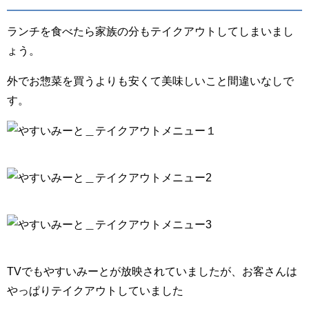
ランチを食べたら家族の分もテイクアウトしてしまいまし
ょう。
外でお惣菜を買うよりも安くて美味しいこと間違いなしで
す。
TVでもやすいみーとが放映されていましたが、お客さんは
やっぱりテイクアウトしていました