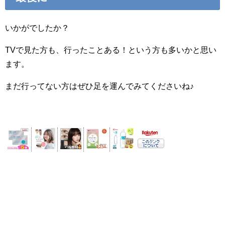
いかがでしたか？
TVで見た方も、行ったことある！という方も多いかと思い
ます。
まだ行ってない方はぜひ足を運んでみてくださいね♪