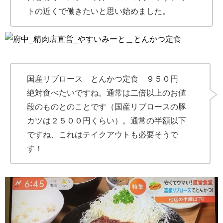
トの近くで働きたいと思い始めました。
国産リブロース とんかつ定食 ９５０円
絶対食べたいですね。通常は二倍以上のお値
段のものとのことです（国産リブロースの豚
カツは２５００円くらい）。通常の半額以下
ですね、これはテイクアウトも必要そうで
す！