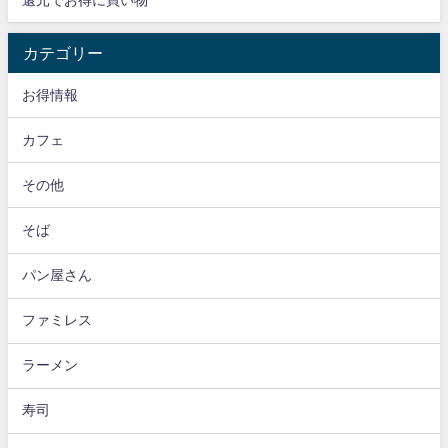
カテゴリー
お得情報
カフェ
その他
そば
パン屋さん
ファミレス
ラーメン
寿司