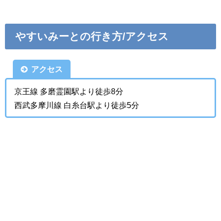
やすいみーとの行き方/アクセス
アクセス
京王線 多磨霊園駅より徒歩8分
西武多摩川線 白糸台駅より徒歩5分