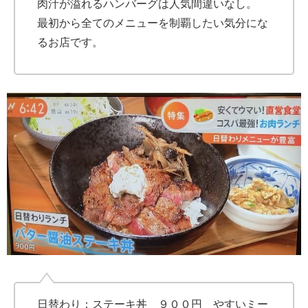
肉汁が溢れるハンバーグは人気間違いなし。
最初から全てのメニューを制覇したい気分にな
るお店です。
日替わり：ステーキ丼 ９００円 やすいミー