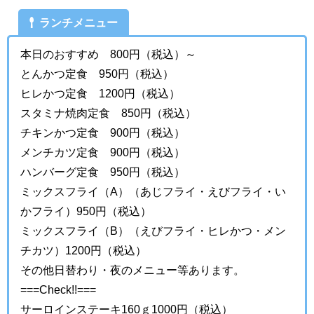
ランチメニュー
本日のおすすめ 800円（税込）～
とんかつ定食 950円（税込）
ヒレかつ定食 1200円（税込）
スタミナ焼肉定食 850円（税込）
チキンかつ定食 900円（税込）
メンチカツ定食 900円（税込）
ハンバーグ定食 950円（税込）
ミックスフライ（A）（あじフライ・えびフライ・い
かフライ）950円（税込）
ミックスフライ（B）（えびフライ・ヒレかつ・メン
チカツ）1200円（税込）
その他日替わり・夜のメニュー等あります。
===Check!!===
サーロインステーキ160ｇ
1000円（税込）