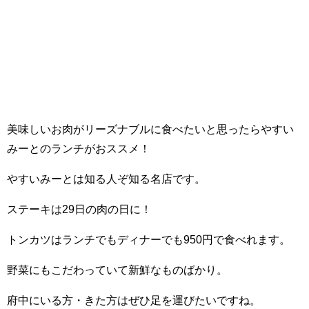
美味しいお肉がリーズナブルに食べたいと思ったらやすい
みーとのランチがおススメ！
やすいみーとは知る人ぞ知る名店です。
ステーキは29日の肉の日に！
トンカツはランチでもディナーでも950円で食べれます。
野菜にもこだわっていて新鮮なものばかり。
府中にいる方・きた方はぜひ足を運びたいですね。