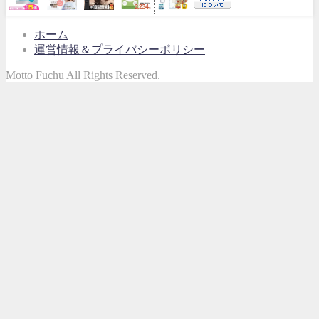
ホーム
運営情報＆プライバシーポリシー
Motto Fuchu All Rights Reserved.