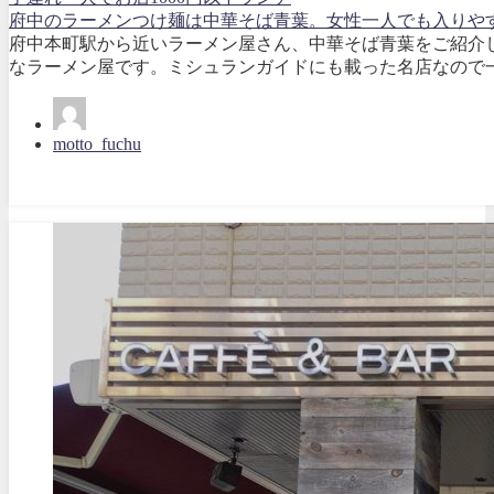
府中のラーメンつけ麺は中華そば青葉。女性一人でも入りや
府中本町駅から近いラーメン屋さん、中華そば青葉をご紹介
なラーメン屋です。ミシュランガイドにも載った名店なので一
motto_fuchu